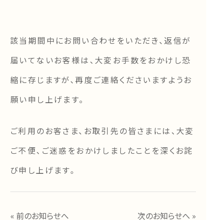
該当期間中にお問い合わせをいただき、返信が
届いてないお客様は、大変お手数をおかけし恐
縮に存じますが、再度ご連絡くださいますようお
願い申し上げます。
ご利用のお客さま、お取引先の皆さまには、大変
ご不便、ご迷惑をおかけしましたことを深くお詫
び申し上げます。
« 前のお知らせへ
次のお知らせへ »