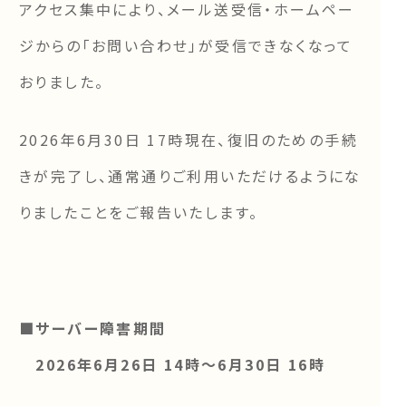
アクセス集中により、メール送受信・ホームペー
ジからの「お問い合わせ」が受信できなくなって
おりました。
2026年6月30日 17時現在、復旧のための手続
きが完了し、通常通りご利用いただけるようにな
りましたことをご報告いたします。
■サーバー障害期間
2026年6月26日 14時～6月30日 16時