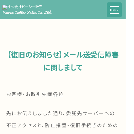
MENU
Power Cutter Sales Co. Ltd.
【復旧のお知らせ】メール送受信障害
に関しまして
お客様・お取引先様各位
先にお伝えしました通り、委託先サーバーへの
不正アクセスと、防止措置・復旧手続きのための